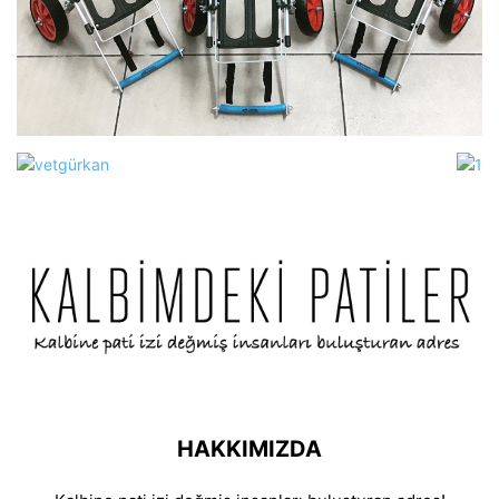
HAKKIMIZDA