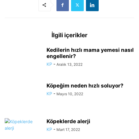
İlgili içerikler
Kedilerin hızlı mama yemesi nasıl
engellenir?
KP
-
Aralık 13, 2022
Köpeğim neden hızlı soluyor?
KP
-
Mayıs 10, 2022
Köpeklerde alerji
KP
-
Mart 17, 2022