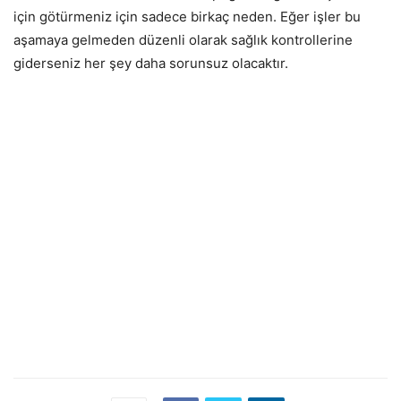
için götürmeniz için sadece birkaç neden. Eğer işler bu
aşamaya gelmeden düzenli olarak sağlık kontrollerine
giderseniz her şey daha sorunsuz olacaktır.