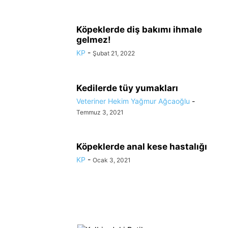
Köpeklerde diş bakımı ihmale
gelmez!
KP
-
Şubat 21, 2022
Kedilerde tüy yumakları
Veteriner Hekim Yağmur Ağcaoğlu
-
Temmuz 3, 2021
Köpeklerde anal kese hastalığı
KP
-
Ocak 3, 2021